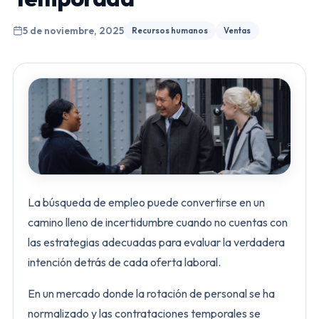
5 de noviembre, 2025
Recursos humanos
Ventas
La búsqueda de empleo puede convertirse en un
camino lleno de incertidumbre cuando no cuentas con
las estrategias adecuadas para evaluar la verdadera
intención detrás de cada oferta laboral.
En un mercado donde la rotación de personal se ha
normalizado y las contrataciones temporales se