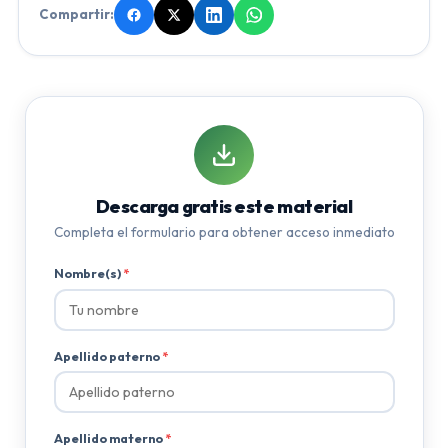
Compartir:
Descarga gratis este material
Completa el formulario para obtener acceso inmediato
Nombre(s)
*
Apellido paterno
*
Apellido materno
*