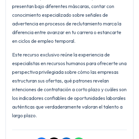
presentan bajo diferentes máscaras, contar con
conocimiento especializado sobre señales de
advertencia en procesos de reclutamiento marca la
diferencia entre avanzar en tu carrera o estancarte
en ciclos de empleo temporal.
Este recurso exclusivo reúne la experiencia de
especialistas en recursos humanos para ofrecerte una
perspectiva privilegiada sobre cómo las empresas
estructuran sus ofertas, qué patrones revelan
intenciones de contratación a corto plazo y cuáles son
los indicadores confiables de oportunidades laborales
auténticas que verdaderamente valoran el talento a
largo plazo.